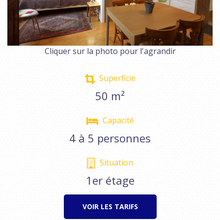
Cliquer sur la photo pour l'agrandir
Superficie
50 m²
Capacité
4 à 5 personnes
Situation
1er étage
VOIR LES TARIFS