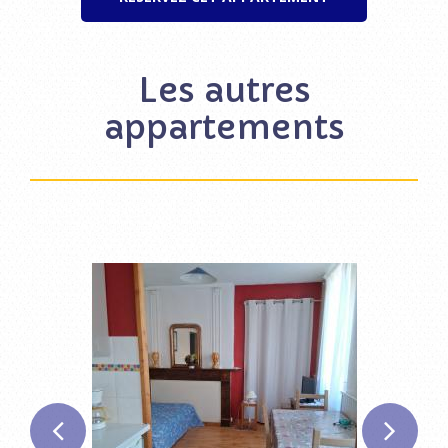
Les autres
appartements