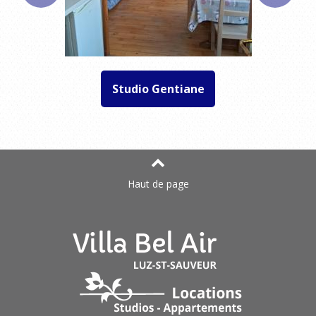
Studio Gentiane
Haut de page