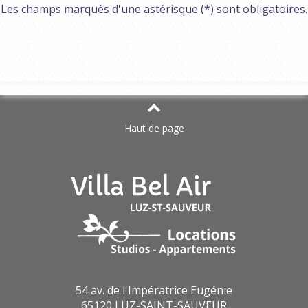
Les champs marqués d'une astérisque (*) sont obligatoires.
Haut de page
54 av. de l'Impératrice Eugénie
65120 LUZ-SAINT-SAUVEUR