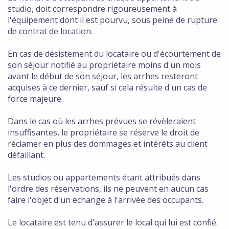
studio, doit correspondre rigoureusement à
l'équipement dont il est pourvu, sous peine de rupture
de contrat de location.
En cas de désistement du locataire ou d'écourtement de
son séjour notifié au propriétaire moins d'un mois
avant le début de son séjour, les arrhes resteront
acquises à ce dernier, sauf si cela résulte d'un cas de
force majeure.
Dans le cas où les arrhes prévues se révèleraient
insuffisantes, le propriétaire se réserve le droit de
réclamer en plus des dommages et intérêts au client
défaillant.
Les studios ou appartements étant attribués dans
l'ordre des réservations, ils ne peuvent en aucun cas
faire l'objet d'un échange à l'arrivée des occupants.
Le locataire est tenu d'assurer le local qui lui est confié.