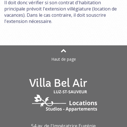
Il doit donc vérifier si son contrat d'habitation
principale prévoit l'extension villégiature (location de
vacances). Dans le cas contraire, il doit souscrire
l'extension nécessaire.
Haut de page
54 av. de l'Impératrice Eugénie