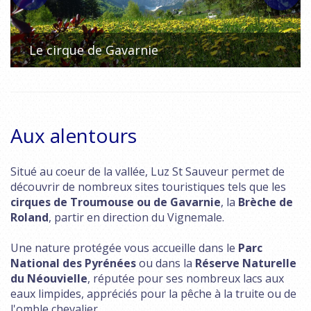
Le cirque de Gavarnie
Aux alentours
Situé au coeur de la vallée, Luz St Sauveur permet de
découvrir de nombreux sites touristiques tels que les
cirques de Troumouse ou de Gavarnie
, la
Brèche de
Roland
, partir en direction du Vignemale.
Une nature protégée vous accueille dans le
Parc
National des Pyrénées
ou dans la
Réserve Naturelle
du Néouvielle
, réputée pour ses nombreux lacs aux
eaux limpides, appréciés pour la pêche à la truite ou de
l'omble chevalier ...