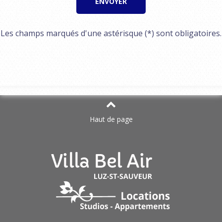
Les champs marqués d'une astérisque (*) sont obligatoires.
Haut de page