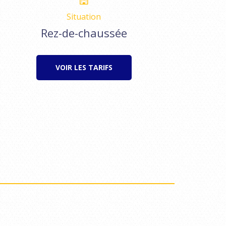
Situation
Rez-de-chaussée
VOIR LES TARIFS