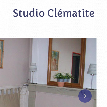
Studio Clématite