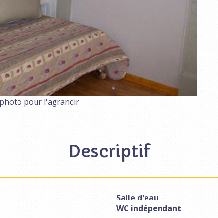
 photo pour l'agrandir
Descriptif
Salle d'eau
WC indépendant