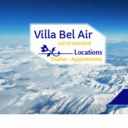
Aller au contenu principal