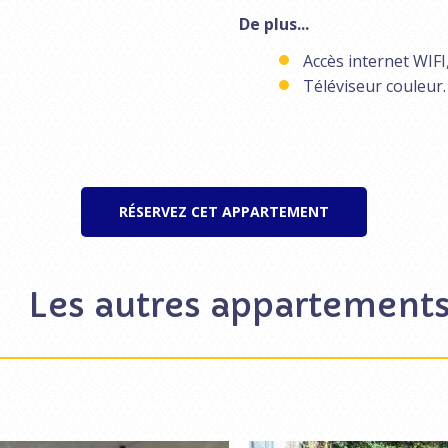
De plus...
Accès internet WIFI
Téléviseur couleur.
RÉSERVEZ CET APPARTEMENT
Les autres appartement