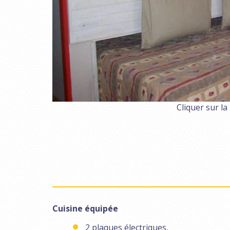
Cliquer sur la
Cuisine équipée
2 plaques électriques,