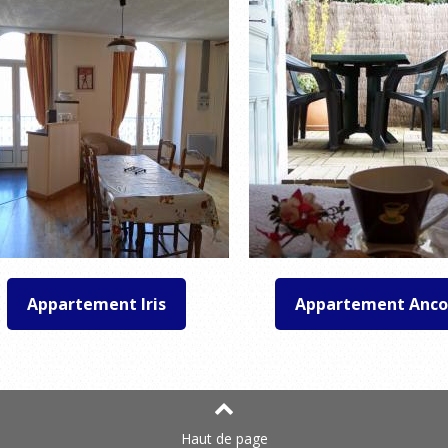
Appartement Iris
Appartement Anco
Haut de page