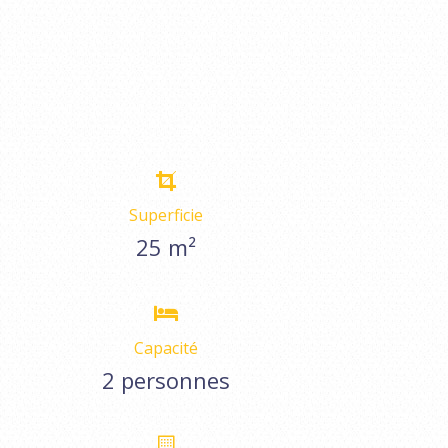
Superficie
25 m²
Capacité
2 personnes